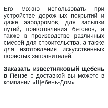
Его можно использовать при
устройстве дорожных покрытий и
даже аэродромов, для засыпки
путей, приготовления бетонов, а
также в производстве различных
смесей для строительства, а также
для изготовления искусственных
пористых заполнителей.
Заказать известняковый щебень
в Пензе
с доставкой вы можете в
компании «Щебень-Дом».