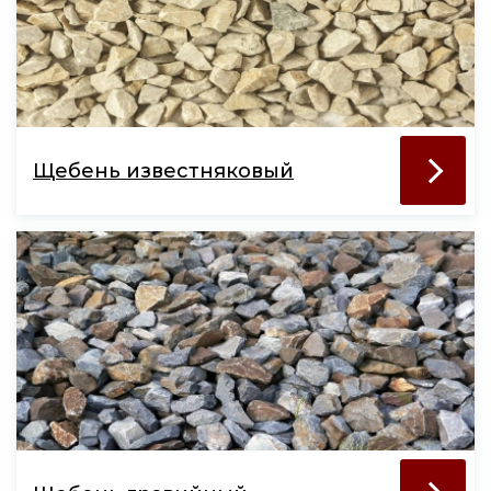
Щебень известняковый