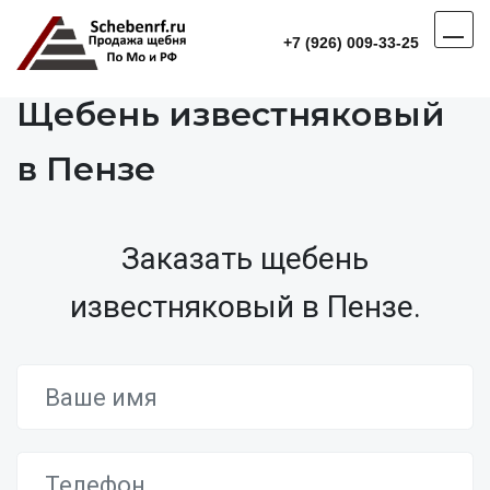
+7 (926) 009-33-25
Щебень известняковый
в Пензе
Заказать щебень
известняковый в Пензе.