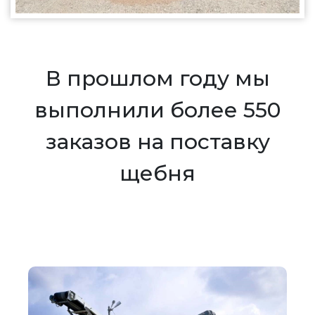
В прошлом году мы
выполнили более 550
заказов на поставку
щебня