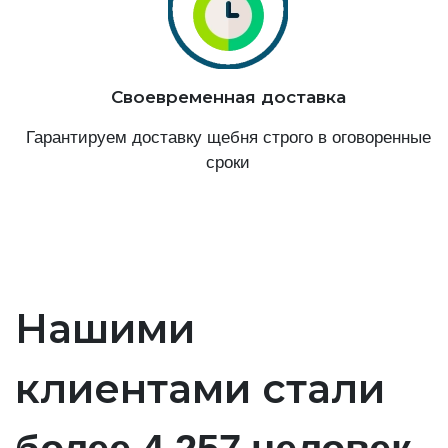
Своевременная доставка
Гарантируем доставку щебня строго в оговоренные
сроки
Нашими
клиентами стали