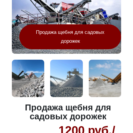
Продажа щебня для садовых
дорожек
Продажа щебня для
садовых дорожек
1200 руб./