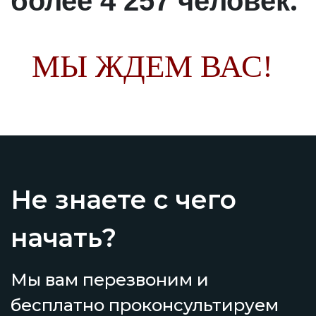
.
более 4 257 человек
МЫ ЖДЕМ ВАС!
Не знаете с чего
начать?
Мы вам перезвоним и
бесплатно проконсультируем