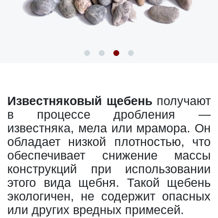
Известняковый щебень
получают
в процессе дробления —
известняка, мела или мрамора. Он
обладает низкой плотностью, что
обеспечивает снижение массы
конструкций при использовании
этого вида щебня. Такой щебень
экологичен, не содержит опасных
или других вредных примесей.