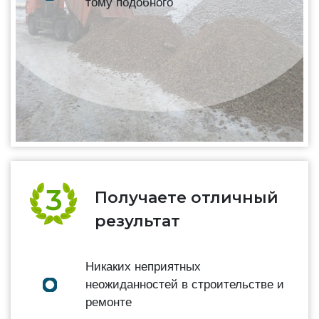
тому подобного
Получаете отличный
результат
Никаких неприятных
неожиданностей в строительстве и
ремонте