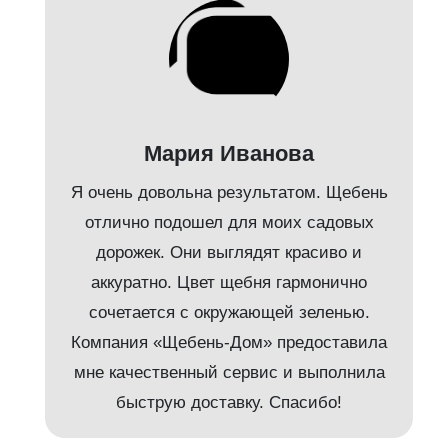
Мария Иванова
Я очень довольна результатом. Щебень
л
отлично подошел для моих садовых
дорожек. Они выглядят красиво и
аккуратно. Цвет щебня гармонично
е
сочетается с окружающей зеленью.
Компания «Щебень-Дом» предоставила
мне качественный сервис и выполнила
быструю доставку. Спасибо!