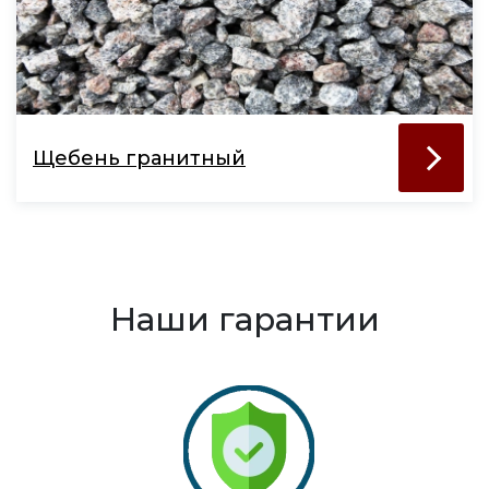
Щебень гранитный
Наши гарантии