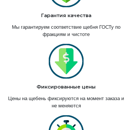
Гарантия качества
Мы гарантируем соответствие щебня ГОСТу по
фракциям и чистоте
Фиксированные цены
Цены на щебень фиксируются на момент заказа и
не меняются