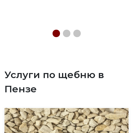
Услуги по щебню в
Пензе