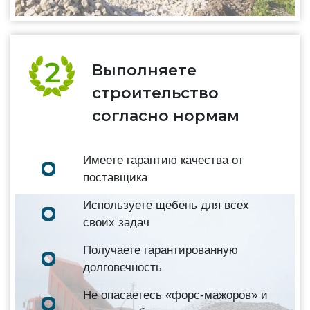
Выполняете
строительство
согласно нормам
Имеете гарантию качества от
поставщика
Используете щебень для всех
своих задач
Получаете гарантированную
долговечность
Не опасаетесь «форс-мажоров» и