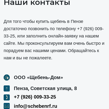
Наши контакты
Для того чтобы купить щебень в Пензе
достаточно позвонить по телефону
+7 (926) 009-
33-25
, или заполнить онлайн-заявку на нашем
сайте. Мы проконсультируем вам очень быстро и
порадуем вас нашими ценами. Обращайтесь к
нам и вы не пожалеете.
ООО «Щебень-Дом»
,
Пенза
Советская улица, 8
+7 (926) 009-33-25
info@schebenrf.ru