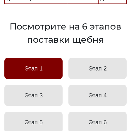
Посмотрите на 6 этапов
поставки щебня
Этап 1
Этап 2
Этап 3
Этап 4
Этап 5
Этап 6