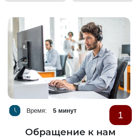
Время:
5 минут
1
Обращение к нам