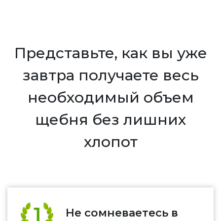
Представьте, как вы уже
завтра получаете весь
необходимый объем
щебня без лишних
хлопот
Не сомневаетесь в