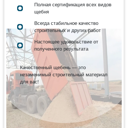
Полная сертификация всех видов
щебня
Всегда стабильное качество
строительных и других работ
Настоящее удовольствие от
полученного результата
Качественный щебень — это
незаменимый строительный материал
для вас!